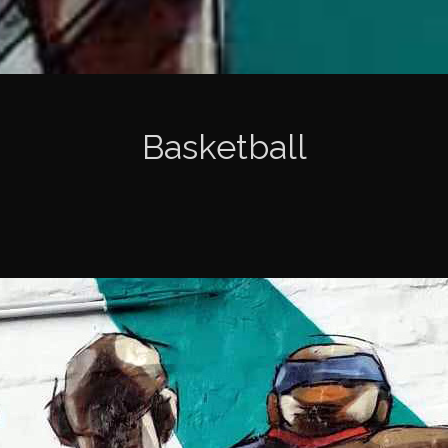
Basketball