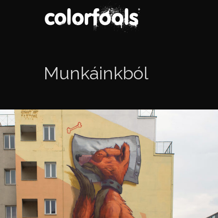
Munkáinkból